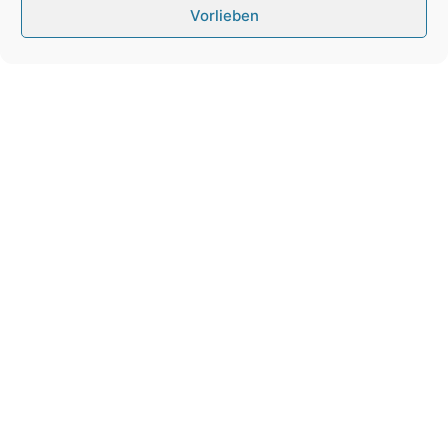
Vorlieben