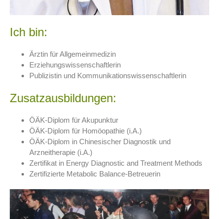
Ich bin:
Ärztin für Allgemeinmedizin
Erziehungswissenschaftlerin
Publizistin und Kommunikationswissenschaftlerin
Zusatzausbildungen:
ÖÄK-Diplom für Akupunktur
ÖÄK-Diplom für Homöopathie (i.A.)
ÖÄK-Diplom in Chinesischer Diagnostik und
Arzneitherapie (i.A.)
Zertifikat in Energy Diagnostic and Treatment Methods
Zertifizierte Metabolic Balance-Betreuerin