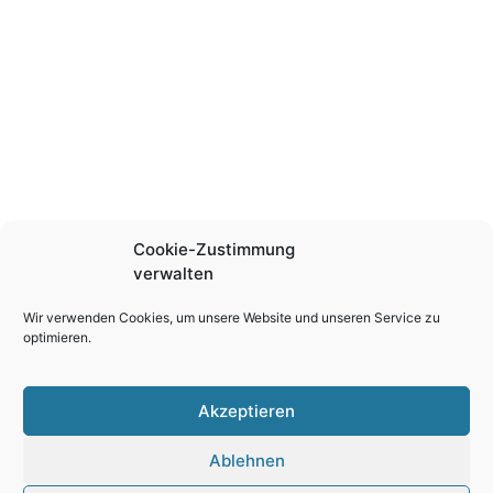
Cookie-Zustimmung
verwalten
Wir verwenden Cookies, um unsere Website und unseren Service zu
optimieren.
Akzeptieren
Ablehnen