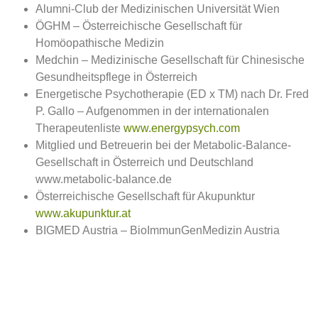
Alumni-Club der Medizinischen Universität Wien
ÖGHM – Österreichische Gesellschaft für
Homöopathische Medizin
Medchin – Medizinische Gesellschaft für Chinesische
Gesundheitspflege in Österreich
Energetische Psychotherapie (ED x TM) nach Dr. Fred
P. Gallo – Aufgenommen in der internationalen
Therapeutenliste
www.energypsych.com
Mitglied und Betreuerin bei der Metabolic-Balance-
Gesellschaft in Österreich und Deutschland
www.metabolic-balance.de
Österreichische Gesellschaft für Akupunktur
www.akupunktur.at
BIGMED Austria – BioImmunGenMedizin Austria