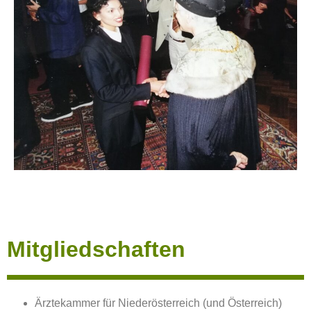
Mitgliedschaften
Ärztekammer für Niederösterreich (und Österreich)