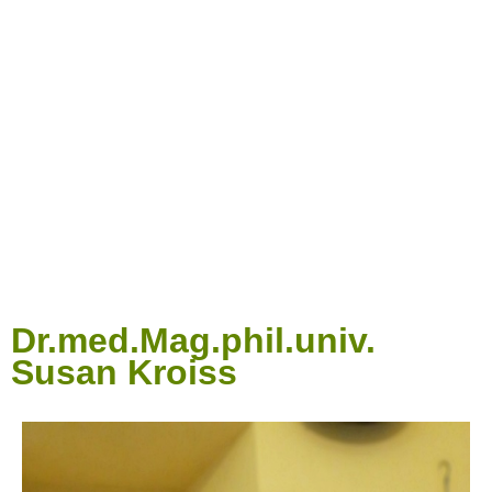
Dr.med.Mag.phil.univ.
Susan Kroiss