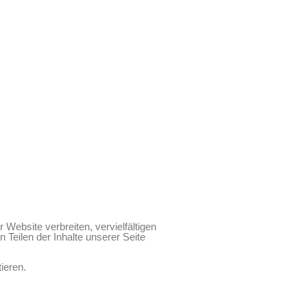
 Website verbreiten, vervielfältigen
 Teilen der Inhalte unserer Seite
tieren.