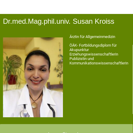
Dr.med.Mag.phil.univ. Susan Kroiss
Ärztin für Allgemeinmedizin
ÖÄK- Fortbildungsdiplom für
Akupunktur
Erziehungswissenschaftlerin
Publizistin und
Kommunikationswissenschaftlerin