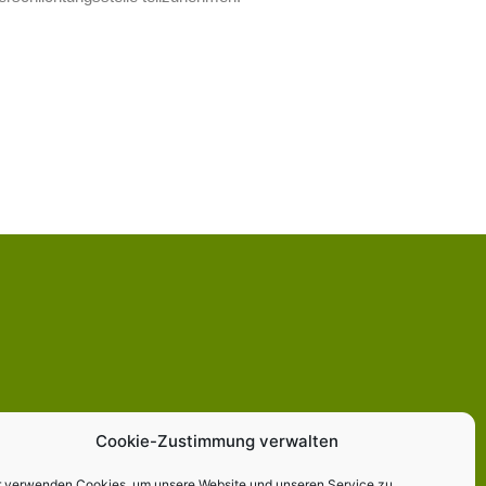
Cookie-Zustimmung verwalten
r verwenden Cookies, um unsere Website und unseren Service zu