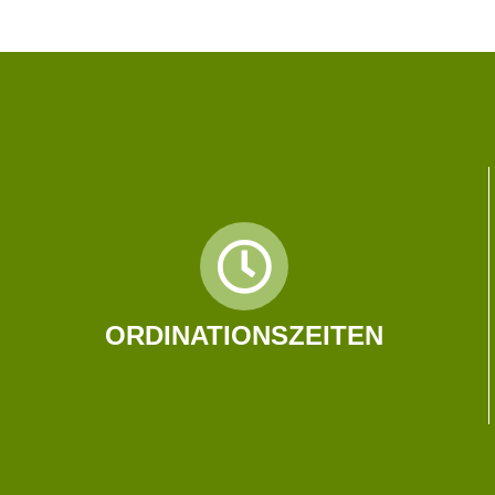
ORDINATIONSZEITEN