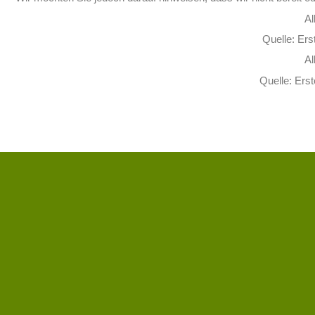
Al
Quelle: Ers
Al
Quelle: Erst