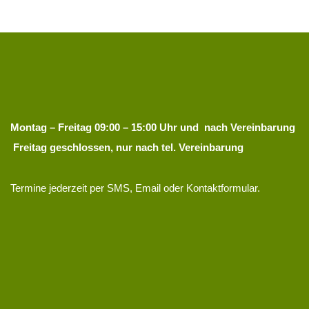
Montag – Freitag 09:00 – 15:00 Uhr und nach Vereinbarung
Freitag geschlossen, nur nach tel. Vereinbarung
Termine jederzeit per SMS, Email oder Kontaktformular.