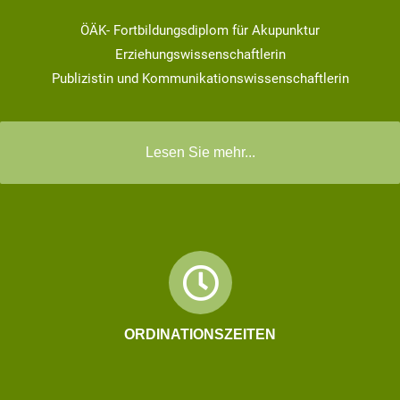
ÖÄK- Fortbildungsdiplom für Akupunktur
Erziehungswissenschaftlerin
Publizistin und Kommunikationswissenschaftlerin
Lesen Sie mehr...
ORDINATIONSZEITEN