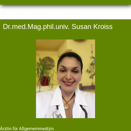
Dr.med.Mag.phil.univ. Susan Kroiss
Ärztin für Allgemeinmedizin