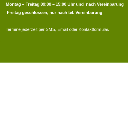
Montag – Freitag 09:00 – 15:00 Uhr und nach Vereinbarung
Freitag geschlossen, nur nach tel. Vereinbarung
Termine jederzeit per SMS, Email oder Kontaktformular.