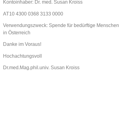
Kontoinhaber: Dr. med. Susan Kroiss
AT10 4300 0368 3133 0000
Verwendungszweck: Spende für bedürftige Menschen
in Österreich
Danke im Voraus!
Hochachtungsvoll
Dr.med.Mag.phil.univ. Susan Kroiss