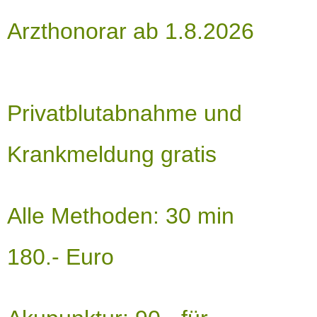
Arzthonorar ab 1.8.2026
Privatblutabnahme und
Krankmeldung gratis
Alle Methoden: 30 min
180.- Euro