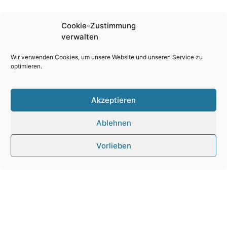
Cookie-Zustimmung
verwalten
Wir verwenden Cookies, um unsere Website und unseren Service zu
optimieren.
Akzeptieren
Ablehnen
Vorlieben