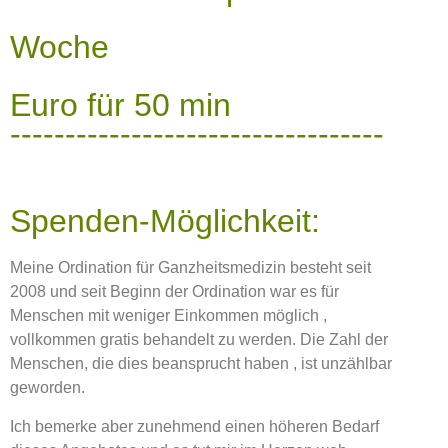
Woche
Euro für 50 min
----------------------------------
Spenden-Möglichkeit:
Meine Ordination für Ganzheitsmedizin besteht seit
2008 und seit Beginn der Ordination war es für
Menschen mit weniger Einkommen möglich ,
vollkommen gratis behandelt zu werden. Die Zahl der
Menschen, die dies beansprucht haben , ist unzählbar
geworden.
Ich bemerke aber zunehmend einen höheren Bedarf