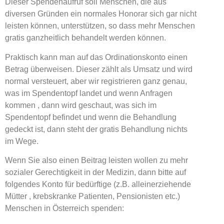
Dieser Spendenaufruf soll Menschen, die aus
diversen Gründen ein normales Honorar sich gar nicht
leisten können, unterstützen, so dass mehr Menschen
gratis ganzheitlich behandelt werden können.
Praktisch kann man auf das Ordinationskonto einen
Betrag überweisen. Dieser zählt als Umsatz und wird
normal versteuert, aber wir registrieren ganz genau,
was im Spendentopf landet und wenn Anfragen
kommen , dann wird geschaut, was sich im
Spendentopf befindet und wenn die Behandlung
gedeckt ist, dann steht der gratis Behandlung nichts
im Wege.
Wenn Sie also einen Beitrag leisten wollen zu mehr
sozialer Gerechtigkeit in der Medizin, dann bitte auf
folgendes Konto für bedürftige (z.B. alleinerziehende
Mütter , krebskranke Patienten, Pensionisten etc.)
Menschen in Österreich spenden: