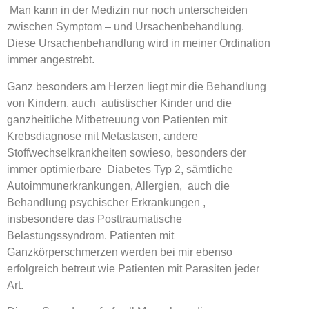
Man kann in der Medizin nur noch unterscheiden
zwischen Symptom – und Ursachenbehandlung.
Diese Ursachenbehandlung wird in meiner Ordination
immer angestrebt.
Ganz besonders am Herzen liegt mir die Behandlung
von Kindern, auch autistischer Kinder und die
ganzheitliche Mitbetreuung von Patienten mit
Krebsdiagnose mit Metastasen, andere
Stoffwechselkrankheiten sowieso, besonders der
immer optimierbare Diabetes Typ 2, sämtliche
Autoimmunerkrankungen, Allergien, auch die
Behandlung psychischer Erkrankungen ,
insbesondere das Posttraumatische
Belastungssyndrom. Patienten mit
Ganzkörperschmerzen werden bei mir ebenso
erfolgreich betreut wie Patienten mit Parasiten jeder
Art.